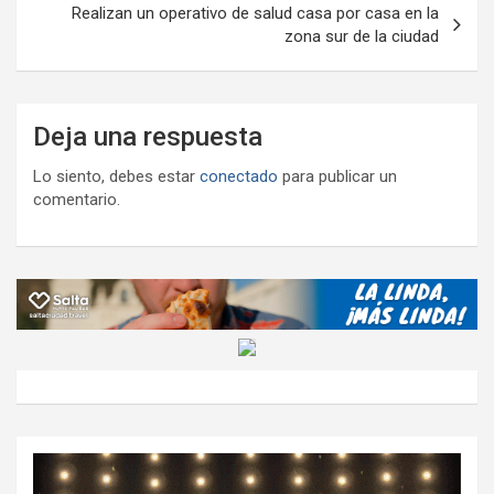
Realizan un operativo de salud casa por casa en la
zona sur de la ciudad
Deja una respuesta
Lo siento, debes estar
conectado
para publicar un
comentario.