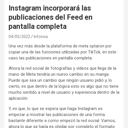
Instagram incorporará las
publicaciones del Feed en
pantalla completa
04/05/2022
Infonoa
Una vez más desde la plataforma de meta optaron por
copiar una de las funciones utilizadas por TikTok, en este
caso las publicaciones en pantalla completa.
Ahora la red social de fotografías y vídeos que llega de la
mano de Meta tendría un nuevo cambio en su manga.
Puede que sea un cambio que ningún usuario pidió y, lo
cierto, es que dentro de la lógica esto es algo que no tiene
mucho sentido a nivel de usuario y experiencia dentro de la
aplicación.
Y, es que, lo que se espera que haga Instagram es
empezar a mostrar las publicaciones de una forma
bastante diferente a como empezó la red social. Vamos,
ahora lo que se haría es olvidar por completo el formato