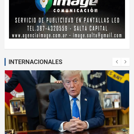
INTERNACIONALES