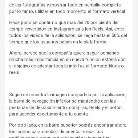
de las fotografías y mostrar todo en pantalla completa,
por lo tanto, utilizar en todo momento el formato vertical.
Hace poco se confirmó que más del 20 por ciento del
tiempo «invertido» en Instagram va a los Reels. Así, entre
todos los vídeos de la aplicación, se llega hasta el 50% del
tiempo que los usuarios pasan en la plataforma.
Ahora, parece que la compañía quiere seguir poniendo
mucha más importancia en su nueva función estrella con
el objetivo de adaptar toda la interfaz al formato tiktok o
reels.
Según se muestra la imagen compartida por la aplicación,
la barra de navegación inferior se mantendrá con las
pestañas de descubrimiento, compras, Reels y el botón
para acceder directamente a tu cuenta.
Por otro lado, en la barra superior podrás encontrar ahora
los íconos para cambiar de cuenta, revisar tus
notificaciones, crear una publicación y buscar tus