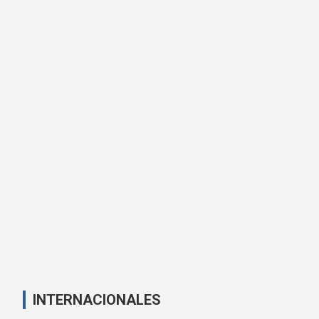
INTERNACIONALES