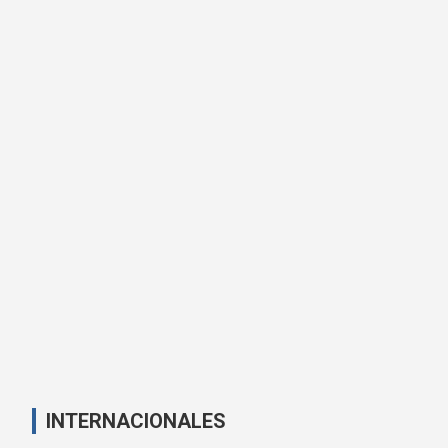
INTERNACIONALES