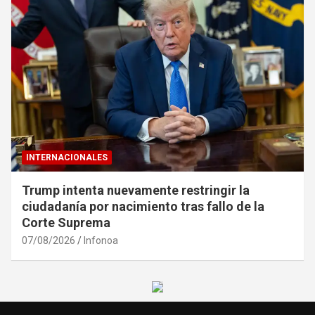
INTERNACIONALES
Trump intenta nuevamente restringir la
ciudadanía por nacimiento tras fallo de la
Corte Suprema
07/08/2026
Infonoa