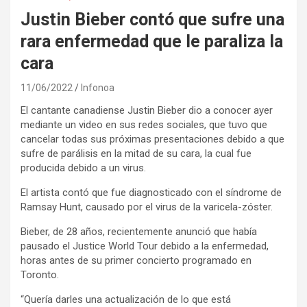
Justin Bieber contó que sufre una
rara enfermedad que le paraliza la
cara
11/06/2022
Infonoa
El cantante canadiense Justin Bieber dio a conocer ayer
mediante un video en sus redes sociales, que tuvo que
cancelar todas sus próximas presentaciones debido a que
sufre de parálisis en la mitad de su cara, la cual fue
producida debido a un virus.
El artista contó que fue diagnosticado con el síndrome de
Ramsay Hunt, causado por el virus de la varicela-zóster.
Bieber, de 28 años, recientemente anunció que había
pausado el Justice World Tour debido a la enfermedad,
horas antes de su primer concierto programado en
Toronto.
“Quería darles una actualización de lo que está