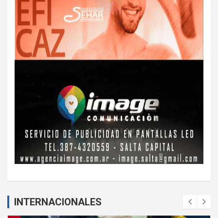
INTERNACIONALES