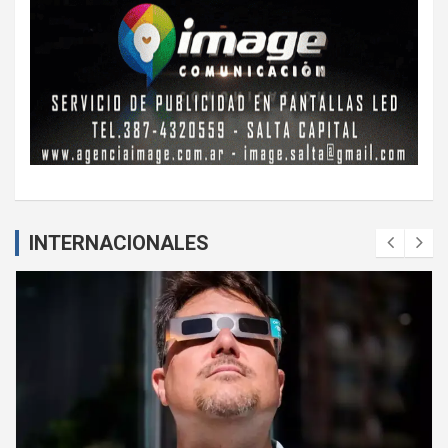
INTERNACIONALES