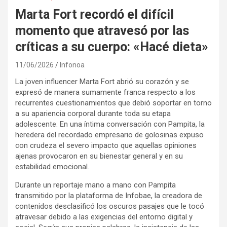
Marta Fort recordó el difícil
momento que atravesó por las
críticas a su cuerpo: «Hacé dieta»
11/06/2026
Infonoa
La joven influencer Marta Fort abrió su corazón y se
expresó de manera sumamente franca respecto a los
recurrentes cuestionamientos que debió soportar en torno
a su apariencia corporal durante toda su etapa
adolescente. En una íntima conversación con Pampita, la
heredera del recordado empresario de golosinas expuso
con crudeza el severo impacto que aquellas opiniones
ajenas provocaron en su bienestar general y en su
estabilidad emocional.
Durante un reportaje mano a mano con Pampita
transmitido por la plataforma de Infobae, la creadora de
contenidos desclasificó los oscuros pasajes que le tocó
atravesar debido a las exigencias del entorno digital y