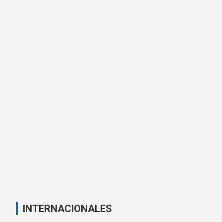
INTERNACIONALES