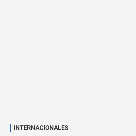
INTERNACIONALES