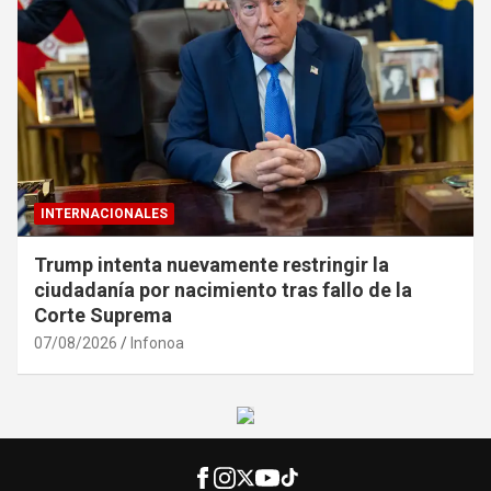
INTERNACIONALES
Trump intenta nuevamente restringir la
ciudadanía por nacimiento tras fallo de la
Corte Suprema
07/08/2026
Infonoa