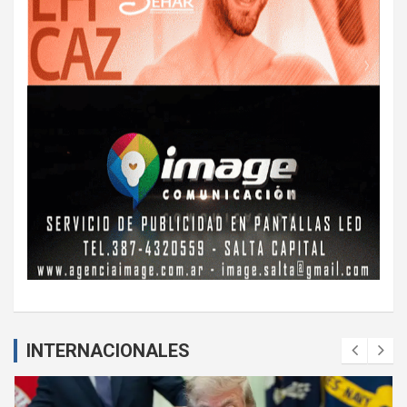
INTERNACIONALES