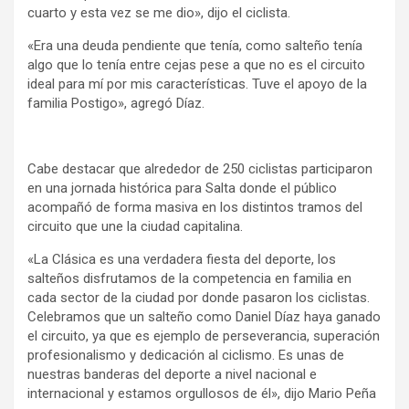
cuarto y esta vez se me dio», dijo el ciclista.
«Era una deuda pendiente que tenía, como salteño tenía
algo que lo tenía entre cejas pese a que no es el circuito
ideal para mí por mis características. Tuve el apoyo de la
familia Postigo», agregó Díaz.
Cabe destacar que alrededor de 250 ciclistas participaron
en una jornada histórica para Salta donde el público
acompañó de forma masiva en los distintos tramos del
circuito que une la ciudad capitalina.
«La Clásica es una verdadera fiesta del deporte, los
salteños disfrutamos de la competencia en familia en
cada sector de la ciudad por donde pasaron los ciclistas.
Celebramos que un salteño como Daniel Díaz haya ganado
el circuito, ya que es ejemplo de perseverancia, superación
profesionalismo y dedicación al ciclismo. Es unas de
nuestras banderas del deporte a nivel nacional e
internacional y estamos orgullosos de él», dijo Mario Peña