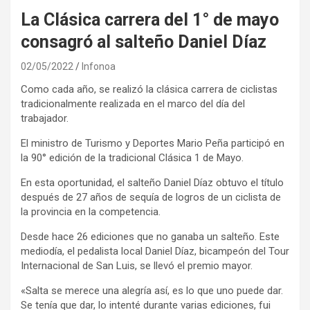
La Clásica carrera del 1° de mayo
consagró al salteño Daniel Díaz
02/05/2022
Infonoa
Como cada año, se realizó la clásica carrera de ciclistas
tradicionalmente realizada en el marco del día del
trabajador.
El ministro de Turismo y Deportes Mario Peña participó en
la 90° edición de la tradicional Clásica 1 de Mayo.
En esta oportunidad, el salteño Daniel Díaz obtuvo el título
después de 27 años de sequía de logros de un ciclista de
la provincia en la competencia.
Desde hace 26 ediciones que no ganaba un salteño. Este
mediodía, el pedalista local Daniel Díaz, bicampeón del Tour
Internacional de San Luis, se llevó el premio mayor.
«Salta se merece una alegría así, es lo que uno puede dar.
Se tenía que dar, lo intenté durante varias ediciones, fui