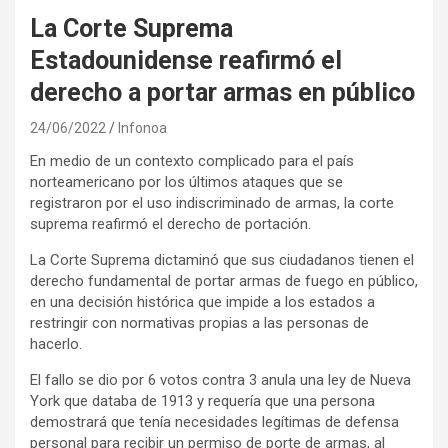
La Corte Suprema
Estadounidense reafirmó el
derecho a portar armas en público
24/06/2022
Infonoa
En medio de un contexto complicado para el país
norteamericano por los últimos ataques que se
registraron por el uso indiscriminado de armas, la corte
suprema reafirmó el derecho de portación.
La Corte Suprema dictaminó que sus ciudadanos tienen el
derecho fundamental de portar armas de fuego en público,
en una decisión histórica que impide a los estados a
restringir con normativas propias a las personas de
hacerlo.
El fallo se dio por 6 votos contra 3 anula una ley de Nueva
York que databa de 1913 y requería que una persona
demostrará que tenía necesidades legítimas de defensa
personal para recibir un permiso de porte de armas, al