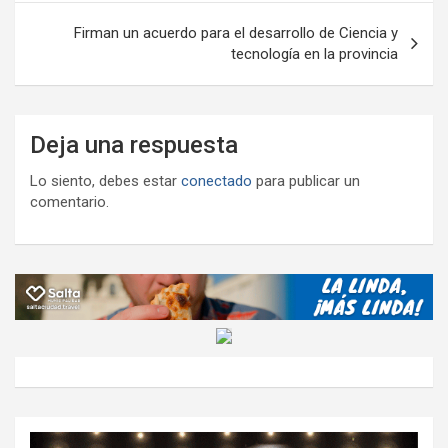
Firman un acuerdo para el desarrollo de Ciencia y
tecnología en la provincia
Deja una respuesta
Lo siento, debes estar
conectado
para publicar un
comentario.