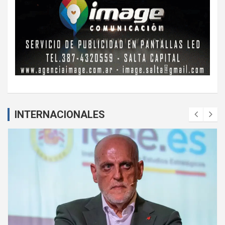
INTERNACIONALES