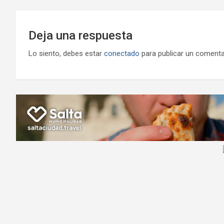
Deja una respuesta
Lo siento, debes estar
conectado
para publicar un comenta