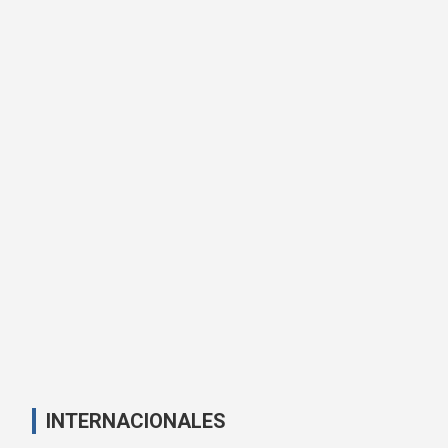
INTERNACIONALES