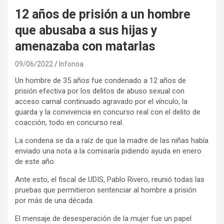
12 años de prisión a un hombre
que abusaba a sus hijas y
amenazaba con matarlas
09/06/2022
Infonoa
Un hombre de 35 años fue condenado a 12 años de
prisión efectiva por los delitos de abuso sexual con
acceso carnal continuado agravado por el vínculo, la
guarda y la convivencia en concurso real con el delito de
coacción, todo en concurso real.
La condena se da a raíz de que la madre de las niñas había
enviado una nota a la comisaría pidiendo ayuda en enero
de este año.
Ante esto, el fiscal de UDIS, Pablo Rivero, reunió todas las
pruebas que permitieron sentenciar al hombre a prisión
por más de una década.
El mensaje de desesperación de la mujer fue un papel