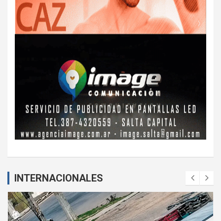
INTERNACIONALES