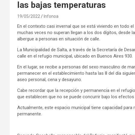
las bajas temperaturas
19/05/2022
Infonoa
En el contexto casi invernal que se está viviendo en todo e
muchas veces no superan llegan a los dos dígitos, desde 
albergue a personas en situación de calle.
La Municipalidad de Salta, a través de la Secretaría de Des
calle en el refugio municipal, ubicado en Buenos Aires 930.
En el lugar, se recibe a personas del sexo masculino de man
permanecer en el establecimiento hasta las 8 del día siguie
aseo personal, cena y desayuno.
Cabe recordar que la recepción y permanencia en el refugio
que establecen que no se puede concurrir bajo los efectos
Actualmente, este espacio municipal tiene capacidad para 
permanente.