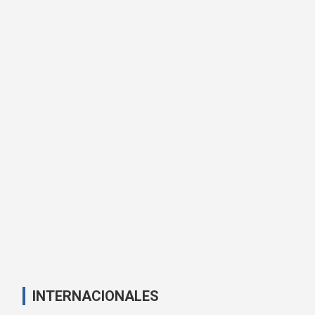
INTERNACIONALES