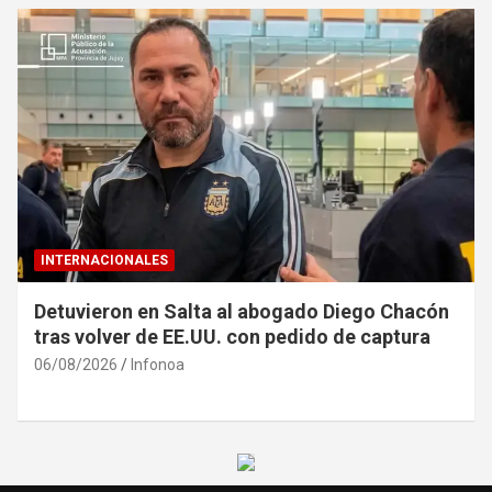
INTERNACIONALES
Detuvieron en Salta al abogado Diego Chacón
tras volver de EE.UU. con pedido de captura
06/08/2026
Infonoa