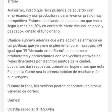
arriba».
Asimismo, indicó que “nos pusimos de acuerdo con
empresarios y con productores para llevar un precio muy
competitivo. Estamos hablando de descuentos que van a
llegar a más del 50% en cortes de carne vacuna, en pollo y
pescado», detalló el funcionario.
Chalabe subrayó además que esta acción se enmarca en
las políticas que ya viene implementando el municipio: «Al
igual que “El ‘Mercado en tu Barrio’, que acerca a
productores y comerciantes con los vecinos a través de
ferias itinerantes por distintos puntos de la ciudad,
buscamos dar respuestas concretas. Esperamos que esta
Feria de la Carne sea la primera edición de muchas más
que vengan».
Durante la feria, los vecinos podrán encontrar una amplia
variedad de cortes:
Carnes:
Costilla especial: $13.500/kg