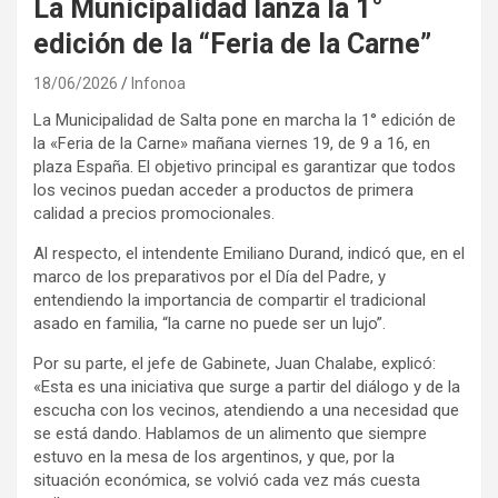
La Municipalidad lanza la 1°
edición de la “Feria de la Carne”
18/06/2026
Infonoa
La Municipalidad de Salta pone en marcha la 1° edición de
la «Feria de la Carne» mañana viernes 19, de 9 a 16, en
plaza España. El objetivo principal es garantizar que todos
los vecinos puedan acceder a productos de primera
calidad a precios promocionales.
Al respecto, el intendente Emiliano Durand, indicó que, en el
marco de los preparativos por el Día del Padre, y
entendiendo la importancia de compartir el tradicional
asado en familia, “la carne no puede ser un lujo”.
Por su parte, el jefe de Gabinete, Juan Chalabe, explicó:
«Esta es una iniciativa que surge a partir del diálogo y de la
escucha con los vecinos, atendiendo a una necesidad que
se está dando. Hablamos de un alimento que siempre
estuvo en la mesa de los argentinos, y que, por la
situación económica, se volvió cada vez más cuesta