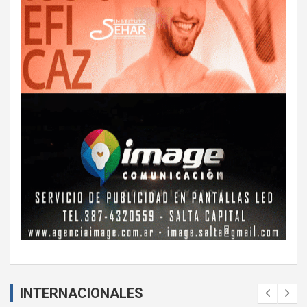
INTERNACIONALES