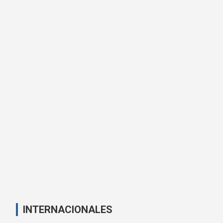
INTERNACIONALES