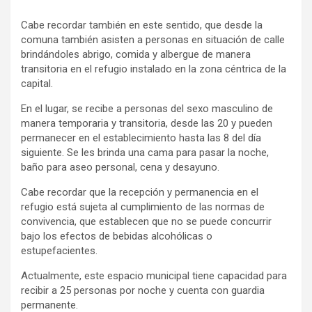
Cabe recordar también en este sentido, que desde la
comuna también asisten a personas en situación de calle
brindándoles abrigo, comida y albergue de manera
transitoria en el refugio instalado en la zona céntrica de la
capital.
En el lugar, se recibe a personas del sexo masculino de
manera temporaria y transitoria, desde las 20 y pueden
permanecer en el establecimiento hasta las 8 del día
siguiente. Se les brinda una cama para pasar la noche,
baño para aseo personal, cena y desayuno.
Cabe recordar que la recepción y permanencia en el
refugio está sujeta al cumplimiento de las normas de
convivencia, que establecen que no se puede concurrir
bajo los efectos de bebidas alcohólicas o
estupefacientes.
Actualmente, este espacio municipal tiene capacidad para
recibir a 25 personas por noche y cuenta con guardia
permanente.