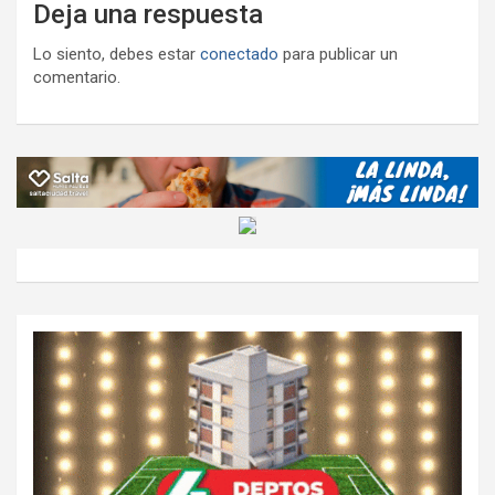
Deja una respuesta
Lo siento, debes estar
conectado
para publicar un
comentario.