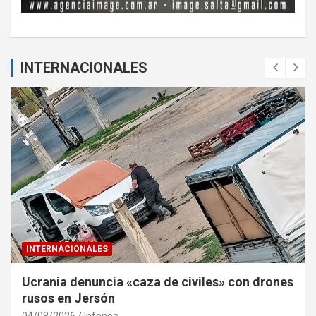
INTERNACIONALES
INTERNACIONALES
Ucrania denuncia «caza de civiles» con drones
rusos en Jersón