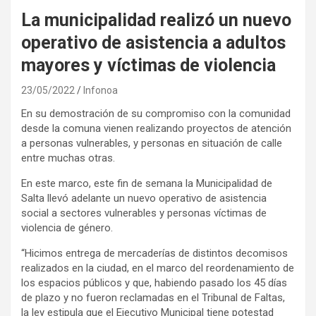
La municipalidad realizó un nuevo
operativo de asistencia a adultos
mayores y víctimas de violencia
23/05/2022
Infonoa
En su demostración de su compromiso con la comunidad
desde la comuna vienen realizando proyectos de atención
a personas vulnerables, y personas en situación de calle
entre muchas otras.
En este marco, este fin de semana la Municipalidad de
Salta llevó adelante un nuevo operativo de asistencia
social a sectores vulnerables y personas víctimas de
violencia de género.
“Hicimos entrega de mercaderías de distintos decomisos
realizados en la ciudad, en el marco del reordenamiento de
los espacios públicos y que, habiendo pasado los 45 días
de plazo y no fueron reclamadas en el Tribunal de Faltas,
la ley estipula que el Ejecutivo Municipal tiene potestad