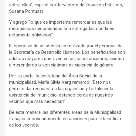
sobre ellas”, explicó la interventora de Espacios Públicos,
Susana Pontussi.
Y agregó “lo que es importante remarcar es que las
mercaderías decomisadas son entregadas con fines
netamente solidarios”.
El operativo de asistencia es realizado por el personal de
la Secretaría de Desarrollo Humano. Los beneficiarios son
adultos mayores que viven en asilos de ancianos, asisten
a merenderos o son víctimas de violencia de género.
Por su parte, la secretaria del Área Social de la
municipalidad, María Silvia Varg remarcó: “Esto nos
permite dar respuesta a las urgencias y fortalecer la
asistencia del municipio, estando cerca de nuestros
vecinos que más necesitan”.
De esta manera, las diferentes áreas de la Municipalidad
trabajan coordinadamente en acciones para el beneficio
de los vecinos.