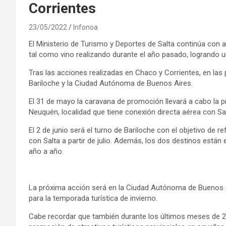
Corrientes
23/05/2022
Infonoa
El Ministerio de Turismo y Deportes de Salta continúa con
tal como vino realizando durante el año pasado, logrando un 
Tras las acciones realizadas en Chaco y Corrientes, en la
Bariloche y la Ciudad Autónoma de Buenos Aires.
El 31 de mayo la caravana de promoción llevará a cabo la p
Neuquén, localidad que tiene conexión directa aérea con Sa
El 2 de junio será el turno de Bariloche con el objetivo de r
con Salta a partir de julio. Además, los dos destinos están
año a año.
La próxima acción será en la Ciudad Autónoma de Buenos A
para la temporada turística de invierno.
Cabe recordar que también durante los últimos meses de 20