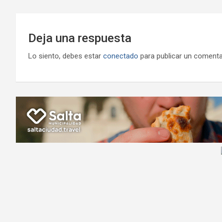
Deja una respuesta
Lo siento, debes estar
conectado
para publicar un comenta