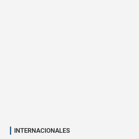
INTERNACIONALES