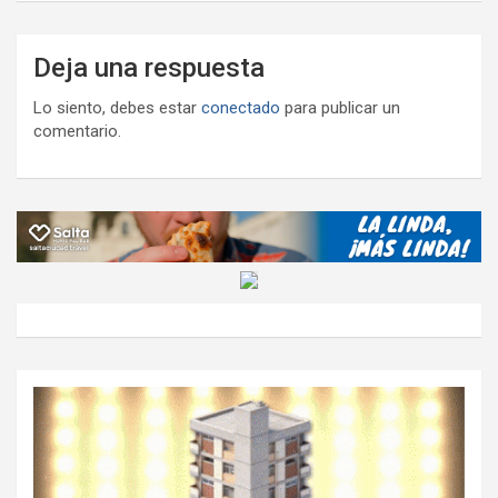
Deja una respuesta
Lo siento, debes estar
conectado
para publicar un
comentario.