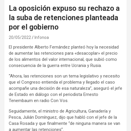
La oposición expuso su rechazo a
la suba de retenciones planteada
por el gobierno
20/05/2022
Infonoa
El presidente Alberto Fernández planteó hoy la necesidad
de aumentar las retenciones para «desacoplar» el precio
de los alimentos del valor internacional, que subió como
consecuencia de la guerra entre Ucrania y Rusia.
“Ahora, las retenciones son un tema legislativo y necesito
que el Congreso entienda el problema y llegado el caso
acompañe una decisión de esa naturaleza”, aseguró el jefe
de Estado en diálogo con el periodista Ernesto
Tenembaum en radio Con Vos.
Seguidamente, el ministro de Agricultura, Ganadería y
Pesca, Julián Domínguez, dijo que habló con el jefe de la
Casa Rosada y que finalmente “de ninguna manera se van
a aumentar las retenciones”.