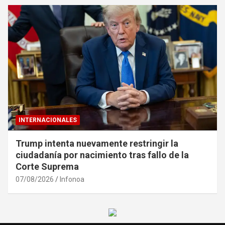
INTERNACIONALES
Trump intenta nuevamente restringir la
ciudadanía por nacimiento tras fallo de la
Corte Suprema
07/08/2026
Infonoa