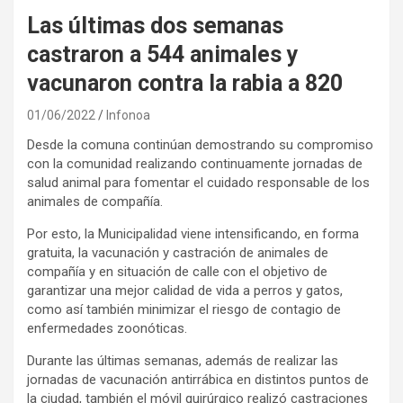
Las últimas dos semanas
castraron a 544 animales y
vacunaron contra la rabia a 820
01/06/2022
Infonoa
Desde la comuna continúan demostrando su compromiso
con la comunidad realizando continuamente jornadas de
salud animal para fomentar el cuidado responsable de los
animales de compañía.
Por esto, la Municipalidad viene intensificando, en forma
gratuita, la vacunación y castración de animales de
compañía y en situación de calle con el objetivo de
garantizar una mejor calidad de vida a perros y gatos,
como así también minimizar el riesgo de contagio de
enfermedades zoonóticas.
Durante las últimas semanas, además de realizar las
jornadas de vacunación antirrábica en distintos puntos de
la ciudad, también el móvil quirúrgico realizó castraciones