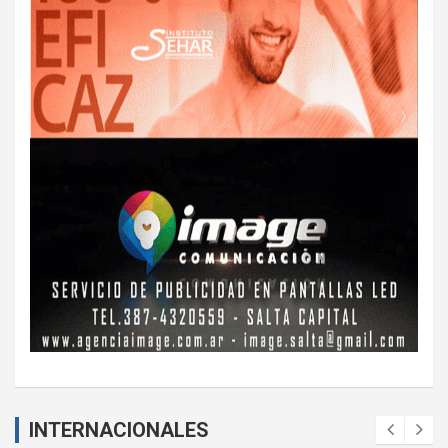
INTERNACIONALES