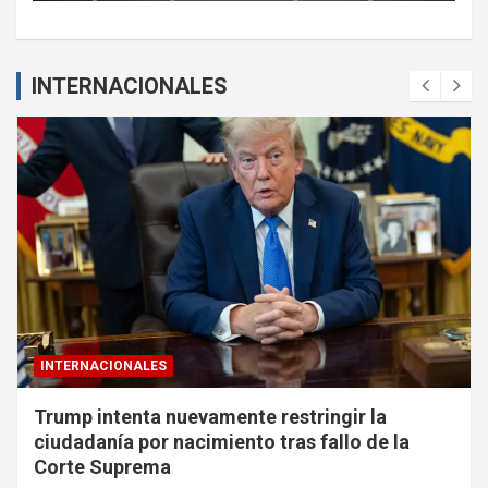
INTERNACIONALES
INTERNACIONALES
Trump intenta nuevamente restringir la
ciudadanía por nacimiento tras fallo de la
Corte Suprema