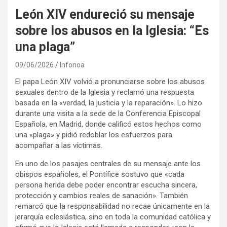
León XIV endureció su mensaje
sobre los abusos en la Iglesia: “Es
una plaga”
09/06/2026
Infonoa
El papa León XIV volvió a pronunciarse sobre los abusos
sexuales dentro de la Iglesia y reclamó una respuesta
basada en la «verdad, la justicia y la reparación». Lo hizo
durante una visita a la sede de la Conferencia Episcopal
Española, en Madrid, donde calificó estos hechos como
una «plaga» y pidió redoblar los esfuerzos para
acompañar a las víctimas.
En uno de los pasajes centrales de su mensaje ante los
obispos españoles, el Pontífice sostuvo que «cada
persona herida debe poder encontrar escucha sincera,
protección y cambios reales de sanación». También
remarcó que la responsabilidad no recae únicamente en la
jerarquía eclesiástica, sino en toda la comunidad católica y