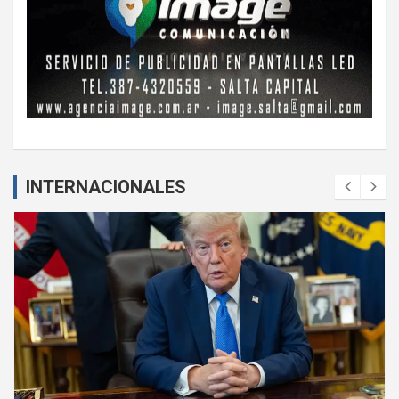
INTERNACIONALES