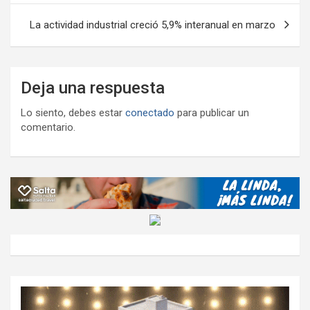
entradas
La actividad industrial creció 5,9% interanual en marzo
Deja una respuesta
Lo siento, debes estar
conectado
para publicar un
comentario.