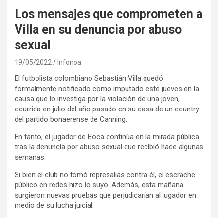
Los mensajes que comprometen a
Villa en su denuncia por abuso
sexual
19/05/2022
Infonoa
El futbolista colombiano Sebastián Villa quedó
formalmente notificado como imputado este jueves en la
causa que lo investiga por la violación de una joven,
ocurrida en julio del año pasado en su casa de un country
del partido bonaerense de Canning.
En tanto, el jugador de Boca continúa en la mirada pública
tras la denuncia por abuso sexual que recibió hace algunas
semanas.
Si bien el club no tomó represalias contra él, el escrache
público en redes hizo lo suyo. Además, esta mañana
surgieron nuevas pruebas que perjudicarían al jugador en
medio de su lucha juicial.