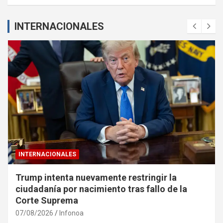
INTERNACIONALES
INTERNACIONALES
Trump intenta nuevamente restringir la
ciudadanía por nacimiento tras fallo de la
Corte Suprema
07/08/2026
Infonoa