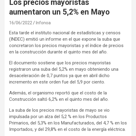
Los precios mayoristas
aumentaron un 5,2% en Mayo
16/06/2022
Infonoa
Esta tarde el instituto nacional de estadísticas y censos
(INDEC) emitió un informe en el que expone la suba que
concretaron los precios mayoristas y el índice de precios
en la construcción durante el quinto mes del año.
El documento sostiene que los precios mayoristas
registraron una suba del 5,2% en mayo obteniendo una
desaceleración de 0,7 puntos ya que en abril dicho
incremento en este orden fue del 5,9 por ciento.
Además, el organismo reportó que el costo de la
Construcción saltó 6,2% en el quinto mes del año.
La suba de los precios mayoristas de mayo se vio
impulsada por un alza del 5,2 % en los Productos
Primarios, del 5,3% en los Manufacturados, del 4,7 % en los
Importados, y del 29,8% en el costo de la energía eléctrica.