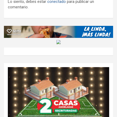
Lo siento, debes estar
conectado
para publicar un
comentario.