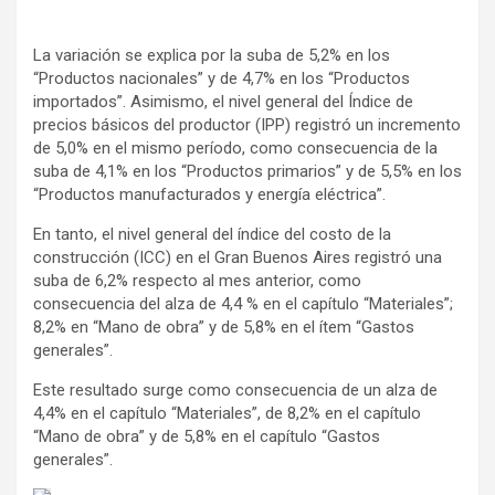
La variación se explica por la suba de 5,2% en los
“Productos nacionales” y de 4,7% en los “Productos
importados”. Asimismo, el nivel general del Índice de
precios básicos del productor (IPP) registró un incremento
de 5,0% en el mismo período, como consecuencia de la
suba de 4,1% en los “Productos primarios” y de 5,5% en los
“Productos manufacturados y energía eléctrica”.
En tanto, el nivel general del índice del costo de la
construcción (ICC) en el Gran Buenos Aires registró una
suba de 6,2% respecto al mes anterior, como
consecuencia del alza de 4,4 % en el capítulo “Materiales”;
8,2% en “Mano de obra” y de 5,8% en el ítem “Gastos
generales”.
Este resultado surge como consecuencia de un alza de
4,4% en el capítulo “Materiales”, de 8,2% en el capítulo
“Mano de obra” y de 5,8% en el capítulo “Gastos
generales”.