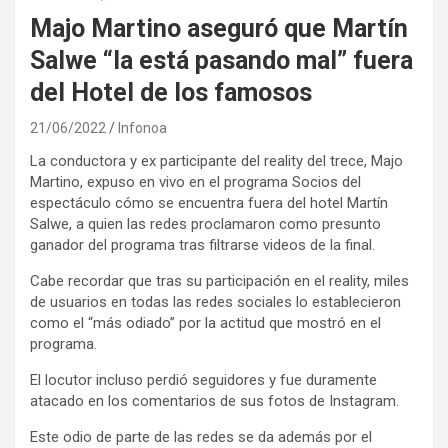
Majo Martino aseguró que Martín
Salwe “la está pasando mal” fuera
del Hotel de los famosos
21/06/2022
Infonoa
La conductora y ex participante del reality del trece, Majo
Martino, expuso en vivo en el programa Socios del
espectáculo cómo se encuentra fuera del hotel Martín
Salwe, a quien las redes proclamaron como presunto
ganador del programa tras filtrarse videos de la final.
Cabe recordar que tras su participación en el reality, miles
de usuarios en todas las redes sociales lo establecieron
como el “más odiado” por la actitud que mostró en el
programa.
El locutor incluso perdió seguidores y fue duramente
atacado en los comentarios de sus fotos de Instagram.
Este odio de parte de las redes se da además por el