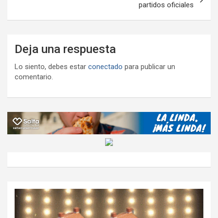
partidos oficiales
Deja una respuesta
Lo siento, debes estar
conectado
para publicar un
comentario.