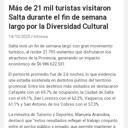
Más de 21 mil turistas visitaron
Salta durante el fin de semana
largo por la Diversidad Cultural
14/10/2025
Infonoa
Salta vivió un fin de semana largo con gran movimiento
turístico, al recibir 21.795 visitantes que disfrutaron los
atractivos de la Provincia, generando un impacto
económico de $6.986.622.531.
El pernocte promedio fue de 2,6 noches, lo que evidencia
una estadía sostenida en distintos puntos del territorio
provincial. Entre los destinos más visitados se destacaron
Cafayate con un 69,7% de ocupación, la Ciudad de Salta
con el 69,1%, San Lorenzo con el 62,2%, Vaqueros con el
61,1% y San Antonio de los Cobres con el 57,3%.
La ministra de Turismo y Deportes, Manuela Arancibia,
destacó que “estos resultados reflejan el trabajo conjunto
entre el sector público y privado, que permite mantener a