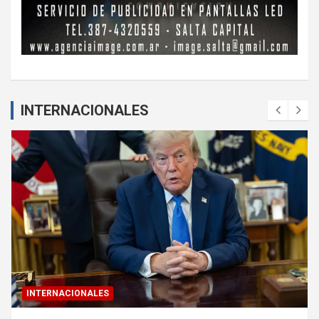
INTERNACIONALES
INTERNACIONALES