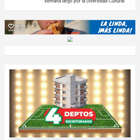
semana largo por la Diversidad Cultural