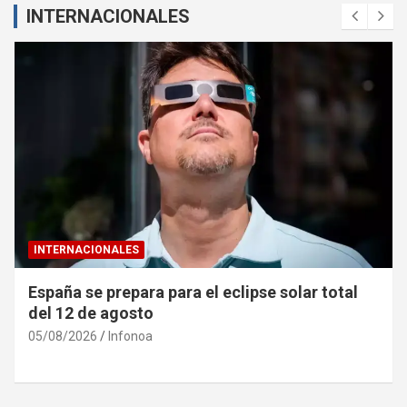
INTERNACIONALES
INTERNACIONALES
España se prepara para el eclipse solar total
del 12 de agosto
05/08/2026
Infonoa