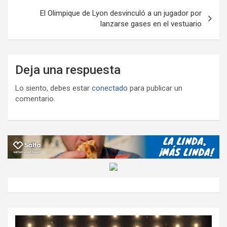
El Olimpique de Lyon desvinculó a un jugador por
lanzarse gases en el vestuario
Deja una respuesta
Lo siento, debes estar
conectado
para publicar un
comentario.