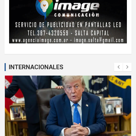
INTERNACIONALES