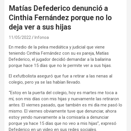
Matías Defederico denunció a
Cinthia Fernández porque no lo
deja ver a sus hijas
11/05/2022
Infonoa
En medio de la pelea mediática y judicial que viene
teniendo Cinthia Fernández con su ex pareja, Matías
Defederico, el jugador decidió demandar a la bailarina
porque hace 15 días que no le permite ver a sus hijas.
El exfutbolista aseguró que fue a retirar a las nenas al
colegio, pero ya se las habían llevado.
“Estoy en la puerta del colegio, hoy es martes me toca a
mí, son mis días con mis hijas y nuevamente las retiraron
antes. El viernes pasado, que también es mi día me pasó lo
mismo. El viernes obviamente tuve que denunciar, ahora
estoy yendo nuevamente a la comisaría a denunciar
porque ya hace 15 días que no veo a mis hijas”, expresó
Defederico en un video en sus redes sociales.