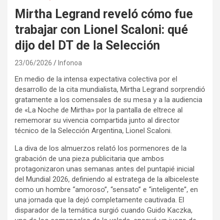
Mirtha Legrand reveló cómo fue
trabajar con Lionel Scaloni: qué
dijo del DT de la Selección
23/06/2026
Infonoa
En medio de la intensa expectativa colectiva por el
desarrollo de la cita mundialista, Mirtha Legrand sorprendió
gratamente a los comensales de su mesa y a la audiencia
de «La Noche de Mirtha» por la pantalla de eltrece al
rememorar su vivencia compartida junto al director
técnico de la Selección Argentina, Lionel Scaloni.
La diva de los almuerzos relató los pormenores de la
grabación de una pieza publicitaria que ambos
protagonizaron unas semanas antes del puntapié inicial
del Mundial 2026, definiendo al estratega de la albiceleste
como un hombre “amoroso”, “sensato” e “inteligente”, en
una jornada que la dejó completamente cautivada. El
disparador de la temática surgió cuando Guido Kaczka,