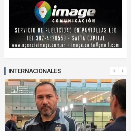
INTERNACIONALES