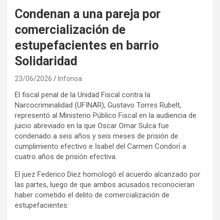
Condenan a una pareja por
comercialización de
estupefacientes en barrio
Solidaridad
23/06/2026
Infonoa
El fiscal penal de la Unidad Fiscal contra la
Narcocriminalidad (UFINAR), Gustavo Torres Rubelt,
representó al Ministerio Público Fiscal en la audiencia de
juicio abreviado en la que Oscar Omar Sulca fue
condenado a seis años y seis meses de prisión de
cumplimiento efectivo e Isabel del Carmen Condorí a
cuatro años de prisión efectiva.
El juez Federico Diez homologó el acuerdo alcanzado por
las partes, luego de que ambos acusados reconocieran
haber cometido el delito de comercialización de
estupefacientes.