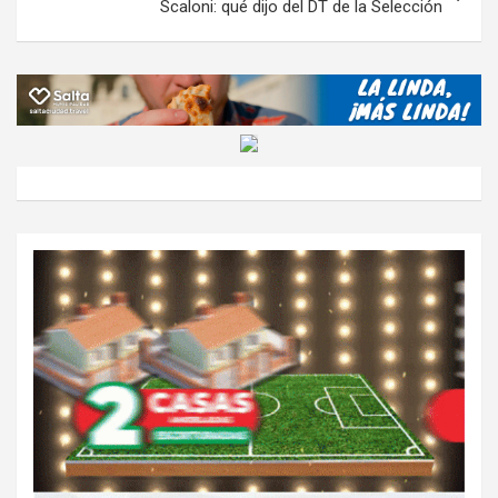
Scaloni: qué dijo del DT de la Selección