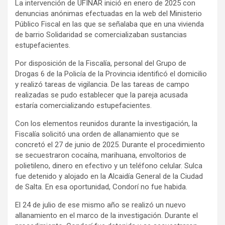
La intervención de UFINAR inició en enero de 2025 con
denuncias anónimas efectuadas en la web del Ministerio
Público Fiscal en las que se señalaba que en una vivienda
de barrio Solidaridad se comercializaban sustancias
estupefacientes.
Por disposición de la Fiscalía, personal del Grupo de
Drogas 6 de la Policía de la Provincia identificó el domicilio
y realizó tareas de vigilancia. De las tareas de campo
realizadas se pudo establecer que la pareja acusada
estaría comercializando estupefacientes.
Con los elementos reunidos durante la investigación, la
Fiscalía solicitó una orden de allanamiento que se
concretó el 27 de junio de 2025. Durante el procedimiento
se secuestraron cocaína, marihuana, envoltorios de
polietileno, dinero en efectivo y un teléfono celular. Sulca
fue detenido y alojado en la Alcaidía General de la Ciudad
de Salta. En esa oportunidad, Condorí no fue habida.
El 24 de julio de ese mismo año se realizó un nuevo
allanamiento en el marco de la investigación. Durante el