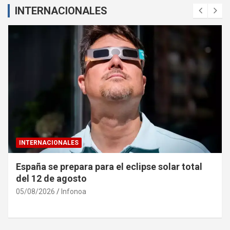
INTERNACIONALES
INTERNACIONALES
España se prepara para el eclipse solar total
del 12 de agosto
05/08/2026
Infonoa