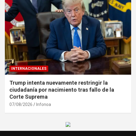
INTERNACIONALES
Trump intenta nuevamente restringir la
ciudadanía por nacimiento tras fallo de la
Corte Suprema
07/08/2026
Infonoa