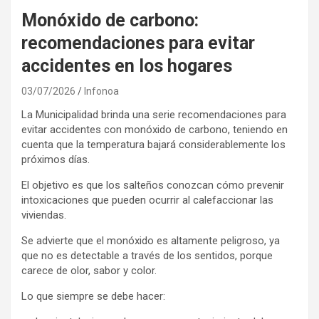
Monóxido de carbono:
recomendaciones para evitar
accidentes en los hogares
03/07/2026
Infonoa
La Municipalidad brinda una serie recomendaciones para
evitar accidentes con monóxido de carbono, teniendo en
cuenta que la temperatura bajará considerablemente los
próximos días.
El objetivo es que los salteños conozcan cómo prevenir
intoxicaciones que pueden ocurrir al calefaccionar las
viviendas.
Se advierte que el monóxido es altamente peligroso, ya
que no es detectable a través de los sentidos, porque
carece de olor, sabor y color.
Lo que siempre se debe hacer: