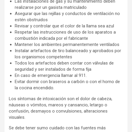
Las instalaciones de gas y su mantenimiento deben
realizarse por un gasista matriculado
Asegurar que las rejillas y conductos de ventilación no
estén obstruidos
Revisar y controlar que el color de la llama sea azul
Respetar las instrucciones de uso de los aparatos a
combustión indicada por el fabricante
Mantener los ambientes permanentemente ventilados
Instalar artefactos de tiro balanceado y aprobados por
los organismos competentes
Todos los artefactos deben contar con válvulas de
seguridad y ser instalados de forma fija
En caso de emergencia llamar al 911.
Evitar dormir con braseros a carbón o con el horno de
la cocina encendido.
Los síntomas de intoxicación son el dolor de cabeza,
náuseas o vómitos, mareos y cansancio, letargo o
confusión, desmayos o convulsiones, alteraciones
visuales.
Se debe tener sumo cuidado con las fuentes más