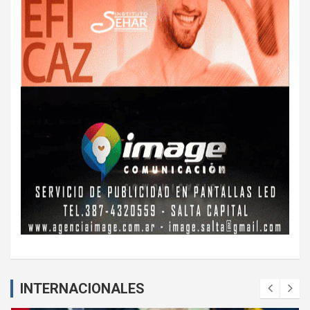
INTERNACIONALES