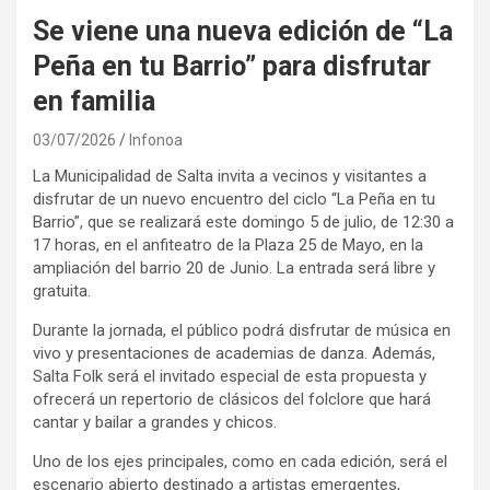
Se viene una nueva edición de “La
Peña en tu Barrio” para disfrutar
en familia
03/07/2026
Infonoa
La Municipalidad de Salta invita a vecinos y visitantes a
disfrutar de un nuevo encuentro del ciclo “La Peña en tu
Barrio”, que se realizará este domingo 5 de julio, de 12:30 a
17 horas, en el anfiteatro de la Plaza 25 de Mayo, en la
ampliación del barrio 20 de Junio. La entrada será libre y
gratuita.
Durante la jornada, el público podrá disfrutar de música en
vivo y presentaciones de academias de danza. Además,
Salta Folk será el invitado especial de esta propuesta y
ofrecerá un repertorio de clásicos del folclore que hará
cantar y bailar a grandes y chicos.
Uno de los ejes principales, como en cada edición, será el
escenario abierto destinado a artistas emergentes,