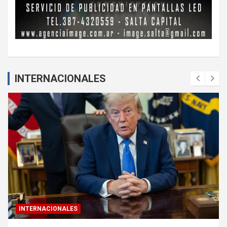
INTERNACIONALES
INTERNACIONALES