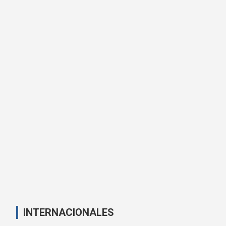
INTERNACIONALES