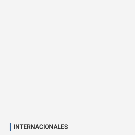
INTERNACIONALES