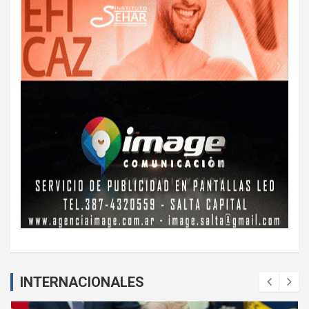
INTERNACIONALES