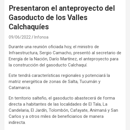
Presentaron el anteproyecto del
Gasoducto de los Valles
Calchaquíes
09/06/2022
Infonoa
Durante una reunión oficiada hoy, el ministro de
Infraestructura, Sergio Camacho, presentó al secretario de
Energía de la Nación, Darío Martínez, el anteproyecto para
la construcción del gasoducto Calchaquí.
Este tendrá características regionales y potenciará la
matriz energética de zonas de Salta, Tucumán y
Catamarca.
En territorio salteño, el gasoducto abastecerá de forma
directa a habitantes de las localidades de El Tala, La
Candelaria, El Jardín, Tolombón, Cafayate, Animaná y San
Carlos y a otros miles de beneficiarios de manera
indirecta.