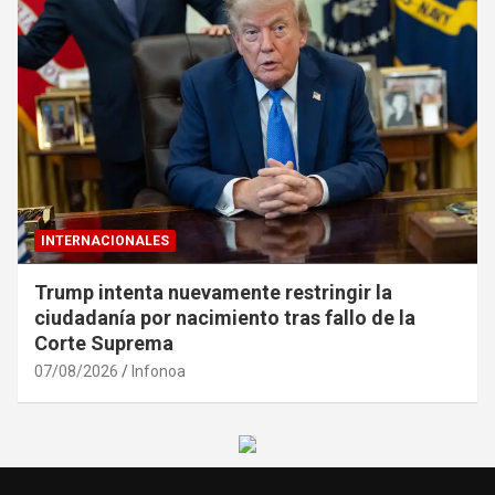
INTERNACIONALES
Trump intenta nuevamente restringir la
ciudadanía por nacimiento tras fallo de la
Corte Suprema
07/08/2026
Infonoa