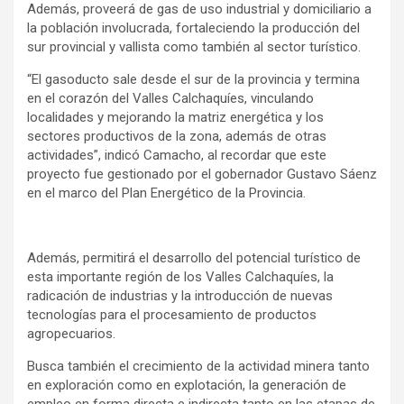
Además, proveerá de gas de uso industrial y domiciliario a
la población involucrada, fortaleciendo la producción del
sur provincial y vallista como también al sector turístico.
“El gasoducto sale desde el sur de la provincia y termina
en el corazón del Valles Calchaquíes, vinculando
localidades y mejorando la matriz energética y los
sectores productivos de la zona, además de otras
actividades”, indicó Camacho, al recordar que este
proyecto fue gestionado por el gobernador Gustavo Sáenz
en el marco del Plan Energético de la Provincia.
Además, permitirá el desarrollo del potencial turístico de
esta importante región de los Valles Calchaquíes, la
radicación de industrias y la introducción de nuevas
tecnologías para el procesamiento de productos
agropecuarios.
Busca también el crecimiento de la actividad minera tanto
en exploración como en explotación, la generación de
empleo en forma directa e indirecta tanto en las etapas de