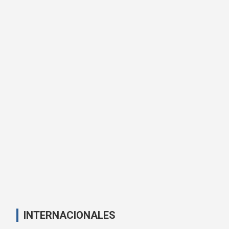
INTERNACIONALES