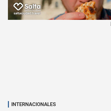
INTERNACIONALES