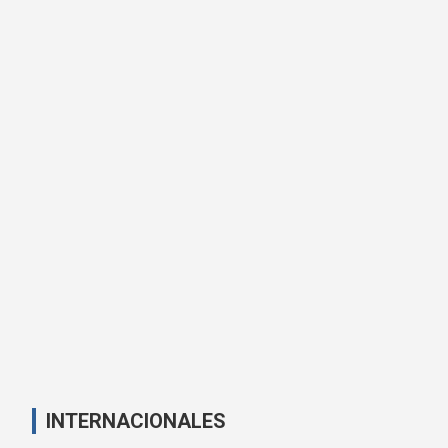
INTERNACIONALES