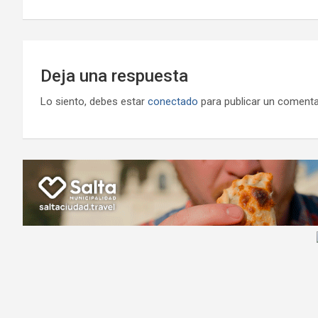
entradas
Deja una respuesta
Lo siento, debes estar
conectado
para publicar un comenta