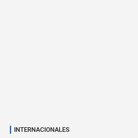
INTERNACIONALES