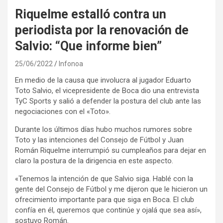
Riquelme estalló contra un
periodista por la renovación de
Salvio: “Que informe bien”
25/06/2022
Infonoa
En medio de la causa que involucra al jugador Eduarto
Toto Salvio, el vicepresidente de Boca dio una entrevista
TyC Sports y salió a defender la postura del club ante las
negociaciones con el «Toto».
Durante los últimos días hubo muchos rumores sobre
Toto y las intenciones del Consejo de Fútbol y Juan
Román Riquelme interrumpió su cumpleaños para dejar en
claro la postura de la dirigencia en este aspecto.
«Tenemos la intención de que Salvio siga. Hablé con la
gente del Consejo de Fútbol y me dijeron que le hicieron un
ofrecimiento importante para que siga en Boca. El club
confía en él, queremos que continúe y ojalá que sea así»,
sostuvo Román.