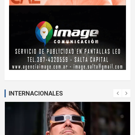
INTERNACIONALES