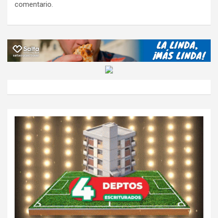
comentario.