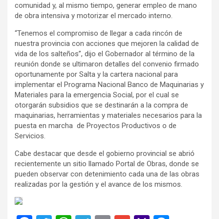
comunidad y, al mismo tiempo, generar empleo de mano
de obra intensiva y motorizar el mercado interno.
“Tenemos el compromiso de llegar a cada rincón de
nuestra provincia con acciones que mejoren la calidad de
vida de los salteños”, dijo el Gobernador al término de la
reunión donde se ultimaron detalles del convenio firmado
oportunamente por Salta y la cartera nacional para
implementar el Programa Nacional Banco de Maquinarias y
Materiales para la emergencia Social, por el cual se
otorgarán subsidios que se destinarán a la compra de
maquinarias, herramientas y materiales necesarios para la
puesta en marcha de Proyectos Productivos o de
Servicios.
Cabe destacar que desde el gobierno provincial se abrió
recientemente un sitio llamado Portal de Obras, donde se
pueden observar con detenimiento cada una de las obras
realizadas por la gestión y el avance de los mismos.