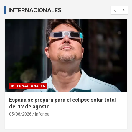
INTERNACIONALES
INTERNACIONALES
España se prepara para el eclipse solar total
del 12 de agosto
05/08/2026
Infonoa