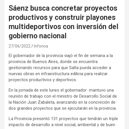
Sáenz busca concretar proyectos
productivos y construir playones
multideportivos con inversión del
gobierno nacional
27/06/2022
Infonoa
El gobernador de la provincia viajó el fin de semana a la
provincia de Buenos Aires, donde se encuentra
gestionando recursos para que Salta pueda acceder a
nuevas obras en infraestructura edilicia para realizar
proyectos productivos y deportivos.
En la jornada de este lunes el gobernador mantuvo una
reunión de trabajo con el ministro de Desarrollo Social de
la Nación Juan Zabaleta, avanzando en la concreción de
dos grandes proyectos que se ejecutarán en la provincia.
La Provincia presentó 131 proyectos que tendrán un triple
impacto de desarrollo a nivel social, ambiental y de buen