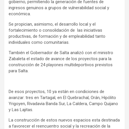
gobierno, permitiendo la generación de fuentes de
ingresos genuinos a grupos de vulnerabilidad social y
económica.
Se propician, asimismo, el desarrollo local y el
fortalecimiento o consolidación de las iniciativas
productivas, de formación y de empleabilidad tanto
individuales como comunitarias.
También el Gobernador de Salta analizó con el ministro
Zabaleta el estado de avance de los proyectos para la
construcción de 24 playones multideportivos previstos
para Salta.
De esos proyectos, 10 ya están en condiciones de
avanzar: tres en Tartagal, en El Quebrachal, Orán, Hipólito
Yrigoyen, Rivadavia Banda Sur, La Caldera, Campo Quijano
y Las Lajitas.
La construcción de estos nuevos espacios esta destinada
a favorecer el reencuentro social y la recreación de la