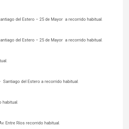
Santiago del Estero – 25 de Mayor a recorrido habitual.
Santiago del Estero – 25 de Mayor a recorrido habitual.
ual.
– Santiago del Estero a recorrido habitual.
 habitual.
v. Entre Ríos recorrido habitual.