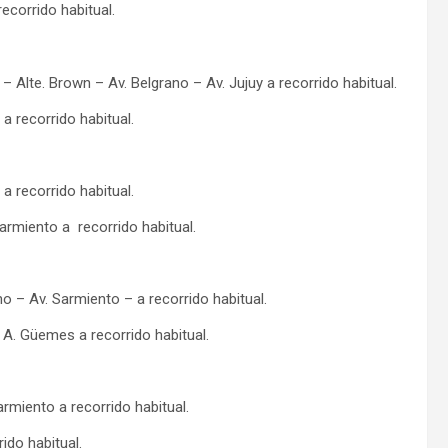
ecorrido habitual.
– Alte. Brown – Av. Belgrano – Av. Jujuy a recorrido habitual.
a recorrido habitual.
a recorrido habitual.
armiento a recorrido habitual.
no – Av. Sarmiento – a recorrido habitual.
– A. Güemes a recorrido habitual.
rmiento a recorrido habitual.
rido habitual.