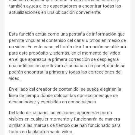
también ayuda a los espectadores a encontrar todas las
actualizaciones en una ubicación conveniente.
Esta función actúa como una pestaña de información que
permite vincular el contenido del canal u otros en medio de
un video. En este caso, el botón de información se utilizará
para este propósito y, además, en el momento del video
en el que aparezca la primera corrección se desplegará
una notificación que llevará al usuario a un panel, donde se
podrán encontrar la primera y todas las correcciones del
video.
En el lado del creador de contenido, se puede elegir en la
línea de tiempo dónde colocar las correcciones que se
desean poner y escribirlas en consecuencia.
Del lado del usuario, las ediciones aparecerán como
visibles en cualquier momento y funcionarán de manera
similar a las marcas de tiempo que han funcionado para
todos en la plataforma de video.