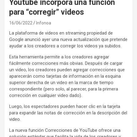
Youtube incorpora una función
para “corregir” videos
16/06/2022
Infonoa
La plataforma de videos en streaming propiedad de
Google anunció ayer una nueva actualización que pretende
ayudar a los creadores a corregir los videos ya subidos.
Esta herramienta permite a los creadores agregar
fácilmente correcciones más obvias. Después de cargar
un video, los creadores pueden agregar correcciones que
aparecerán como tarjetas de información en la esquina
superior derecha de un video en la marca de tiempo
correspondiente (pero solo, al parecer, para la primera
corrección en cualquier video dado).
Luego, los espectadores pueden hacer clic en la tarjeta
para expandir las notas de corrección en la descripción del
video.
La nueva función Correcciones de YouTube ofrece una
solución estándar que facilita la vida de los creadores y