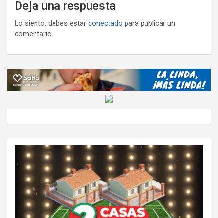
Deja una respuesta
Lo siento, debes estar
conectado
para publicar un
comentario.