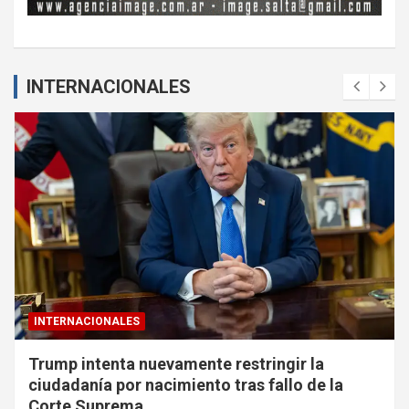
INTERNACIONALES
INTERNACIONALES
Trump intenta nuevamente restringir la
ciudadanía por nacimiento tras fallo de la
Corte Suprema