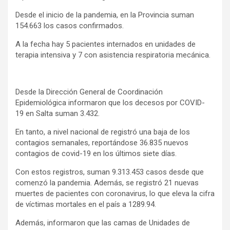
Desde el inicio de la pandemia, en la Provincia suman
154.663 los casos confirmados.
A la fecha hay 5 pacientes internados en unidades de
terapia intensiva y 7 con asistencia respiratoria mecánica.
Desde la Dirección General de Coordinación
Epidemiológica informaron que los decesos por COVID-
19 en Salta suman 3.432.
En tanto, a nivel nacional de registró una baja de los
contagios semanales, reportándose 36.835 nuevos
contagios de covid-19 en los últimos siete días.
Con estos registros, suman 9.313.453 casos desde que
comenzó la pandemia. Además, se registró 21 nuevas
muertes de pacientes con coronavirus, lo que eleva la cifra
de víctimas mortales en el país a 1289.94.
Además, informaron que las camas de Unidades de