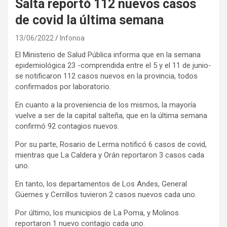
Salta reportó 112 nuevos casos
de covid la última semana
13/06/2022
Infonoa
El Ministerio de Salud Pública informa que en la semana
epidemiológica 23 -comprendida entre el 5 y el 11 de junio-
se notificaron 112 casos nuevos en la provincia, todos
confirmados por laboratorio.
En cuanto a la proveniencia de los mismos, la mayoría
vuelve a ser de la capital salteña, que en la última semana
confirmó 92 contagios nuevos.
Por su parte, Rosario de Lerma notificó 6 casos de covid,
mientras que La Caldera y Orán reportaron 3 casos cada
uno.
En tanto, los departamentos de Los Andes, General
Güemes y Cerrillos tuvieron 2 casos nuevos cada uno.
Por último, los municipios de La Poma, y Molinos
reportaron 1 nuevo contagio cada uno.