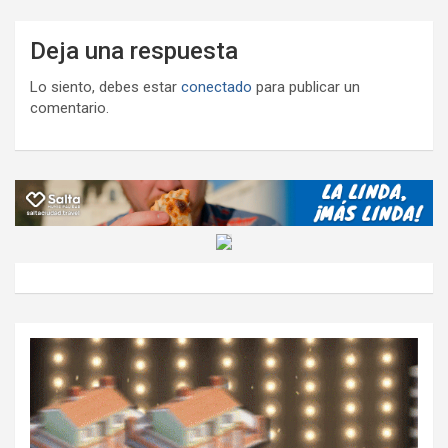
Deja una respuesta
Lo siento, debes estar
conectado
para publicar un
comentario.