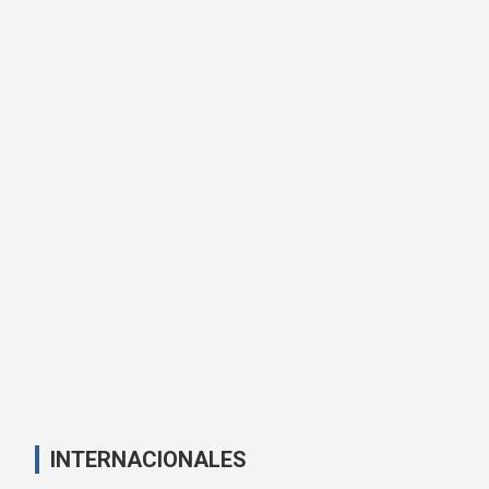
INTERNACIONALES