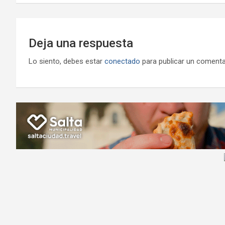
entradas
Deja una respuesta
Lo siento, debes estar
conectado
para publicar un comenta