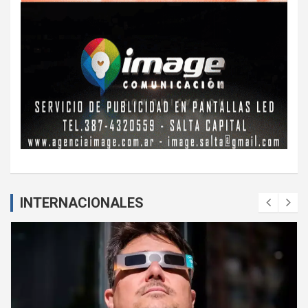
INTERNACIONALES