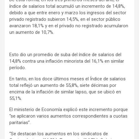
índice de salarios total acumuló un incremento de 14,8%,
debido a que entre enero y marzo los ingresos del sector
privado registrado subieron 14,5%, en el sector público
avanzaron 18,1% y en el privado no registrado acumularon
un aumento de 10,7%.
Esto dio un promedio de suba del índice de salarios del
14,8% contra una inflación minorista del 16,1% en similar
período.
En tanto, en los doce últimos meses el Índice de salarios
total reflejó un aumento de 55,8%, siete décimas por
encima de la inflación de similar lapso, que se ubicó en
55,1%.
El ministerio de Economía explicó este incremento porque
“se aplicaron varios aumentos correspondientes a cuotas
paritarias”.
“Se destacan los aumentos en los sindicatos de