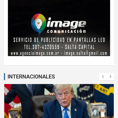
INTERNACIONALES