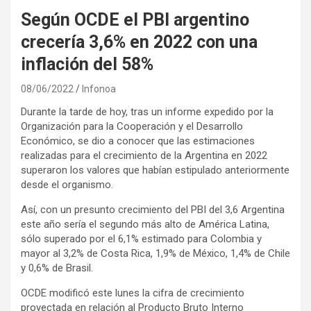
Según OCDE el PBI argentino
crecería 3,6% en 2022 con una
inflación del 58%
08/06/2022
Infonoa
Durante la tarde de hoy, tras un informe expedido por la
Organización para la Cooperación y el Desarrollo
Económico, se dio a conocer que las estimaciones
realizadas para el crecimiento de la Argentina en 2022
superaron los valores que habían estipulado anteriormente
desde el organismo.
Así, con un presunto crecimiento del PBI del 3,6 Argentina
este año sería el segundo más alto de América Latina,
sólo superado por el 6,1% estimado para Colombia y
mayor al 3,2% de Costa Rica, 1,9% de México, 1,4% de Chile
y 0,6% de Brasil.
OCDE modificó este lunes la cifra de crecimiento
proyectada en relación al Producto Bruto Interno