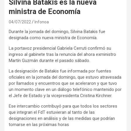
Silvina Batakis es la nueva
ministra de Economía
04/07/2022
Infonoa
Durante la jornada del domingo, Silvina Batakis fue
designada como nueva ministra de Economía.
La portavoz presidencial Gabriela Cerruti confirmó su
ingreso al gabinete tras la renuncia del ahora exministro
Martín Guzmán durante el pasado sábado.
La designación de Batakis fue informada por fuentes
oficiales en la jornada del domingo, que estuvo atravesada
por llamados y encuentros que se aceleraron y que tuvo
un momento clave en un diálogo telefónico mantenido por
el Jefe de Estado y la vicepresidenta Cristina Kirchner.
Ese intercambio contribuyó para que todos los sectores
que integran el FdT estuvieran al tanto de las
designaciones en análisis y de las medidas que podrían
tomarse en las próximas horas