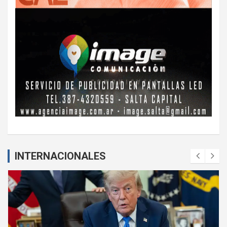
INTERNACIONALES