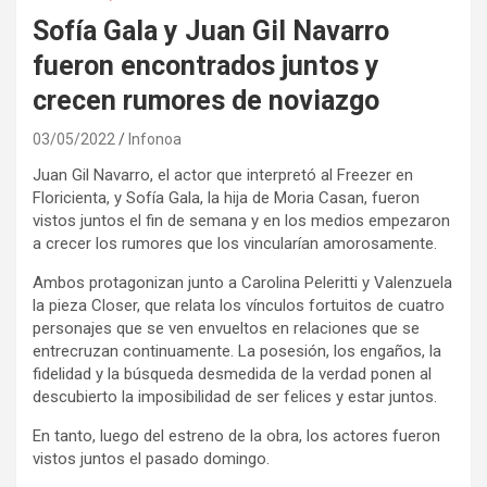
Sofía Gala y Juan Gil Navarro
fueron encontrados juntos y
crecen rumores de noviazgo
03/05/2022
Infonoa
Juan Gil Navarro, el actor que interpretó al Freezer en
Floricienta, y Sofía Gala, la hija de Moria Casan, fueron
vistos juntos el fin de semana y en los medios empezaron
a crecer los rumores que los vincularían amorosamente.
Ambos protagonizan junto a Carolina Peleritti y Valenzuela
la pieza Closer, que relata los vínculos fortuitos de cuatro
personajes que se ven envueltos en relaciones que se
entrecruzan continuamente. La posesión, los engaños, la
fidelidad y la búsqueda desmedida de la verdad ponen al
descubierto la imposibilidad de ser felices y estar juntos.
En tanto, luego del estreno de la obra, los actores fueron
vistos juntos el pasado domingo.