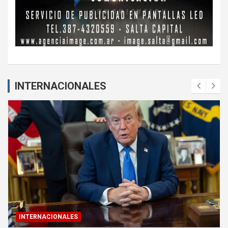
INTERNACIONALES
INTERNACIONALES