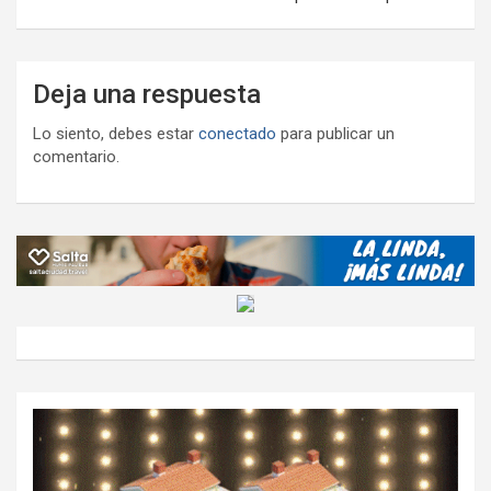
Deja una respuesta
Lo siento, debes estar
conectado
para publicar un
comentario.