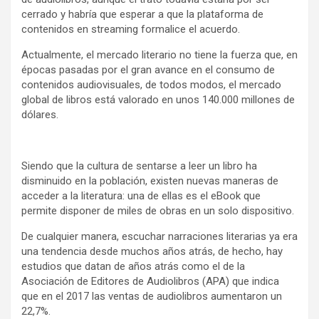
cerrado y habría que esperar a que la plataforma de
contenidos en streaming formalice el acuerdo.
Actualmente, el mercado literario no tiene la fuerza que, en
épocas pasadas por el gran avance en el consumo de
contenidos audiovisuales, de todos modos, el mercado
global de libros está valorado en unos 140.000 millones de
dólares.
Siendo que la cultura de sentarse a leer un libro ha
disminuido en la población, existen nuevas maneras de
acceder a la literatura: una de ellas es el eBook que
permite disponer de miles de obras en un solo dispositivo.
De cualquier manera, escuchar narraciones literarias ya era
una tendencia desde muchos años atrás, de hecho, hay
estudios que datan de años atrás como el de la
Asociación de Editores de Audiolibros (APA) que indica
que en el 2017 las ventas de audiolibros aumentaron un
22,7%.