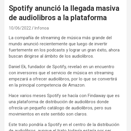
Spotify anunció la llegada masiva
de audiolibros a la plataforma
10/06/2022
Infonoa
La compañía de streaming de música más grande del
mundo anunció recientemente que luego de invertir
fuertemente en los podcasts y lograr un gran éxito, ahora
buscan dirigirse al ámbito de los audiolibros.
Daniel Ek, fundador de Spotify, revelaó en un encuentro
con inversores que el servicio de música en streaming
empezará a ofrecer audiolibros, por lo que se convertirá
en la principal competencia de Amazon.
Hace varios meses Spotify se hacía con Findaway que es
una plataforma de distribución de audiolibros donde
ofrecía un pequeño catálogo de audiolibros, pero sus
movimientos en este sentido son claros.
Este trato pondría a Spotify en el centro de la distribución
de audiolibros, aunque el trato todavía estaría por ser