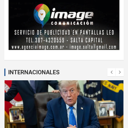
INTERNACIONALES