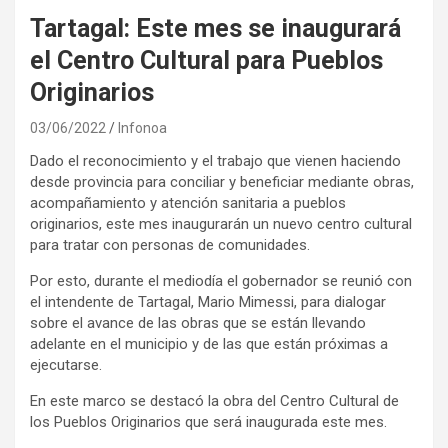
Tartagal: Este mes se inaugurará
el Centro Cultural para Pueblos
Originarios
03/06/2022
Infonoa
Dado el reconocimiento y el trabajo que vienen haciendo
desde provincia para conciliar y beneficiar mediante obras,
acompañamiento y atención sanitaria a pueblos
originarios, este mes inaugurarán un nuevo centro cultural
para tratar con personas de comunidades.
Por esto, durante el mediodía el gobernador se reunió con
el intendente de Tartagal, Mario Mimessi, para dialogar
sobre el avance de las obras que se están llevando
adelante en el municipio y de las que están próximas a
ejecutarse.
En este marco se destacó la obra del Centro Cultural de
los Pueblos Originarios que será inaugurada este mes.