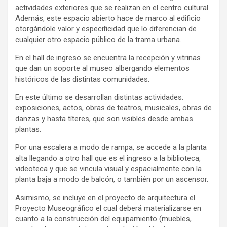
actividades exteriores que se realizan en el centro cultural.
Además, este espacio abierto hace de marco al edificio
otorgándole valor y especificidad que lo diferencian de
cualquier otro espacio público de la trama urbana.
En el hall de ingreso se encuentra la recepción y vitrinas
que dan un soporte al museo albergando elementos
históricos de las distintas comunidades.
En este último se desarrollan distintas actividades:
exposiciones, actos, obras de teatros, musicales, obras de
danzas y hasta títeres, que son visibles desde ambas
plantas.
Por una escalera a modo de rampa, se accede a la planta
alta llegando a otro hall que es el ingreso a la biblioteca,
videoteca y que se vincula visual y espacialmente con la
planta baja a modo de balcón, o también por un ascensor.
Asimismo, se incluye en el proyecto de arquitectura el
Proyecto Museográfico el cual deberá materializarse en
cuanto a la construcción del equipamiento (muebles,