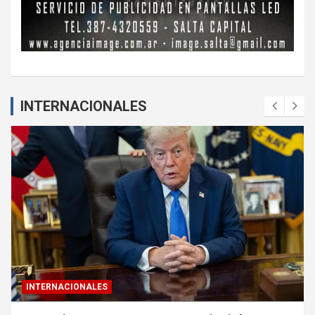
INTERNACIONALES
INTERNACIONALES