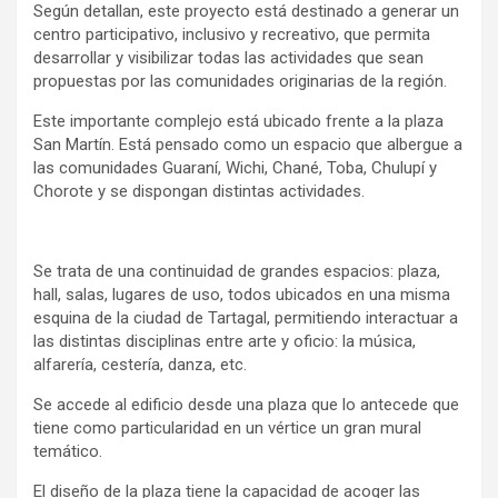
Según detallan, este proyecto está destinado a generar un
centro participativo, inclusivo y recreativo, que permita
desarrollar y visibilizar todas las actividades que sean
propuestas por las comunidades originarias de la región.
Este importante complejo está ubicado frente a la plaza
San Martín. Está pensado como un espacio que albergue a
las comunidades Guaraní, Wichi, Chané, Toba, Chulupí y
Chorote y se dispongan distintas actividades.
Se trata de una continuidad de grandes espacios: plaza,
hall, salas, lugares de uso, todos ubicados en una misma
esquina de la ciudad de Tartagal, permitiendo interactuar a
las distintas disciplinas entre arte y oficio: la música,
alfarería, cestería, danza, etc.
Se accede al edificio desde una plaza que lo antecede que
tiene como particularidad en un vértice un gran mural
temático.
El diseño de la plaza tiene la capacidad de acoger las