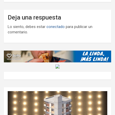
Deja una respuesta
Lo siento, debes estar
conectado
para publicar un
comentario.