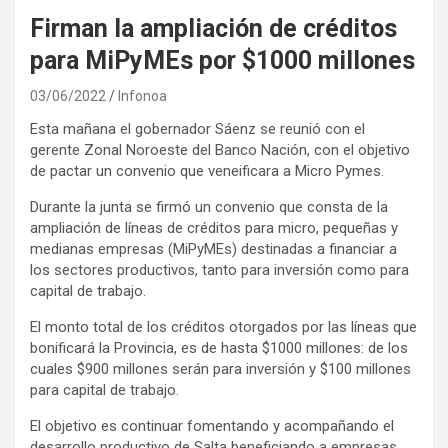
Firman la ampliación de créditos
para MiPyMEs por $1000 millones
03/06/2022
Infonoa
Esta mañana el gobernador Sáenz se reunió con el
gerente Zonal Noroeste del Banco Nación, con el objetivo
de pactar un convenio que veneificara a Micro Pymes.
Durante la junta se firmó un convenio que consta de la
ampliación de líneas de créditos para micro, pequeñas y
medianas empresas (MiPyMEs) destinadas a financiar a
los sectores productivos, tanto para inversión como para
capital de trabajo.
El monto total de los créditos otorgados por las líneas que
bonificará la Provincia, es de hasta $1000 millones: de los
cuales $900 millones serán para inversión y $100 millones
para capital de trabajo.
El objetivo es continuar fomentando y acompañando el
desarrollo productivo de Salta beneficiando a empresas