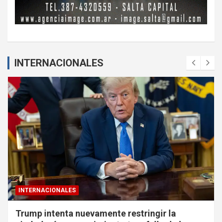
INTERNACIONALES
INTERNACIONALES
Trump intenta nuevamente restringir la