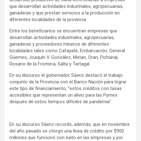
que desarrollan actividades industriales, agropecuarias,
ganaderas y que prestan servicios a la producción en
diferentes localidades de la provincia.
Entre los beneficiarios se encuentran empresas que
desarrollan actividades industriales, agropecuarias,
ganaderas y proveedores mineros de diferentes
localidades tales como Cafayate, Embarcación, General
Güemes, Joaquín V. González, Metan, Oran, Pichanal,
Rosario de la Frontera, Salta y Tartagal.
En su discurso el gobernador Sáenz destacó el trabajo
conjunto de la Provincia con el Banco Nación para lograr
este tipo de financiamiento, “estos créditos con tasas
accesibles que representan un alivio para las Pymes
después de estos tiempos difíciles de pandemia”.
En su discurso Sáenz recordó, además, que en noviembre
del año pasado se otorgó una línea de crédito por $900
millones que funcionó con éxito en las empresas y por