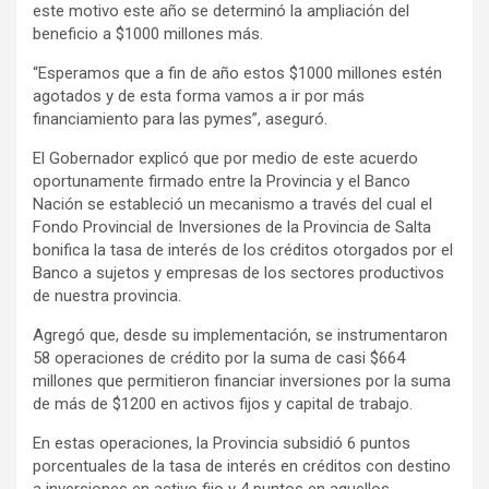
este motivo este año se determinó la ampliación del
beneficio a $1000 millones más.
“Esperamos que a fin de año estos $1000 millones estén
agotados y de esta forma vamos a ir por más
financiamiento para las pymes”, aseguró.
El Gobernador explicó que por medio de este acuerdo
oportunamente firmado entre la Provincia y el Banco
Nación se estableció un mecanismo a través del cual el
Fondo Provincial de Inversiones de la Provincia de Salta
bonifica la tasa de interés de los créditos otorgados por el
Banco a sujetos y empresas de los sectores productivos
de nuestra provincia.
Agregó que, desde su implementación, se instrumentaron
58 operaciones de crédito por la suma de casi $664
millones que permitieron financiar inversiones por la suma
de más de $1200 en activos fijos y capital de trabajo.
En estas operaciones, la Provincia subsidió 6 puntos
porcentuales de la tasa de interés en créditos con destino
a inversiones en activo fijo y 4 puntos en aquellos