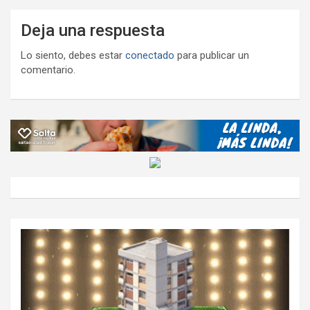
Deja una respuesta
Lo siento, debes estar
conectado
para publicar un
comentario.